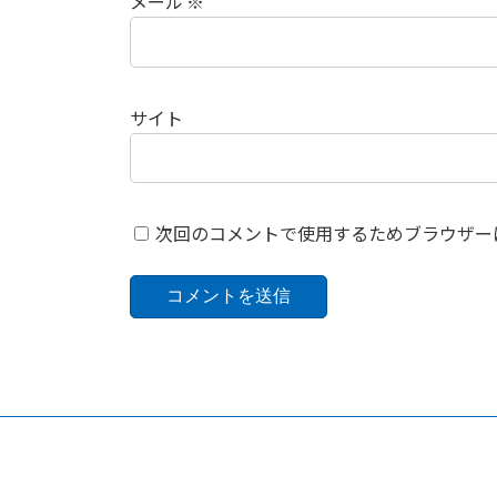
メール
※
サイト
次回のコメントで使用するためブラウザー