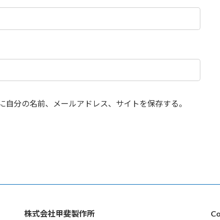
に自分の名前、メールアドレス、サイトを保存する。
株式会社甲斐製作所
Co