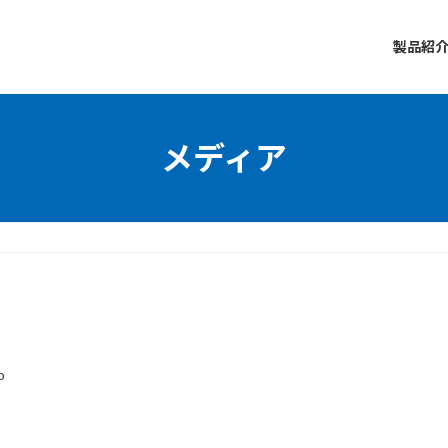
製品紹
メディア
o