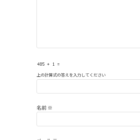
上の計算式の答えを入力してください
名前
※